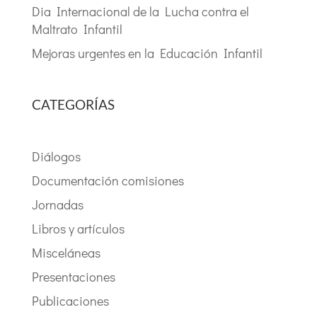
Dia Internacional de la Lucha contra el
Maltrato Infantil
Mejoras urgentes en la Educación Infantil
CATEGORÍAS
Diálogos
Documentación comisiones
Jornadas
Libros y artículos
Misceláneas
Presentaciones
Publicaciones