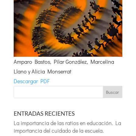
Amparo Bastos, Pilar González, Marcelina
Llano y Alicia Monserrat
Descargar PDF
Buscar
ENTRADAS RECIENTES
La importancia de las ratios en educación. La
importancia del cuidado de la escuela.