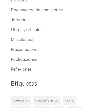
Documentación comisiones
Jornadas
Libros y artículos
Misceláneas
Presentaciones
Publicaciones
Reflexiones
Etiquetas
Adolescencia
Atención Temprana
Autismo