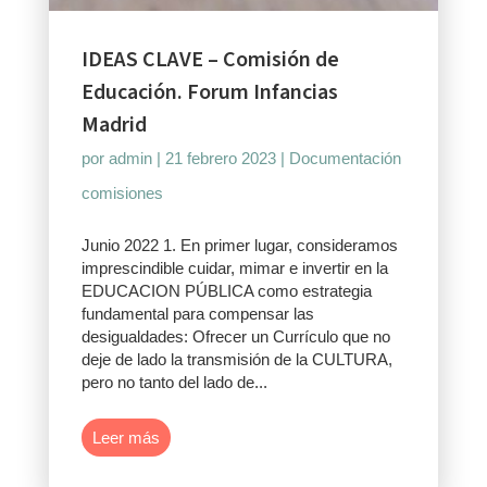
IDEAS CLAVE – Comisión de
Educación. Forum Infancias
Madrid
por
admin
|
21 febrero 2023
|
Documentación
comisiones
Junio 2022 1. En primer lugar, consideramos
imprescindible cuidar, mimar e invertir en la
EDUCACION PÚBLICA como estrategia
fundamental para compensar las
desigualdades: Ofrecer un Currículo que no
deje de lado la transmisión de la CULTURA,
pero no tanto del lado de...
Leer más