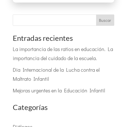
Buscar
Entradas recientes
La importancia de las ratios en educación. La
importancia del cuidado de la escuela.
Dia Internacional de la Lucha contra el
Maltrato Infantil
Mejoras urgentes en la Educación Infantil
Categorías
Diálogos