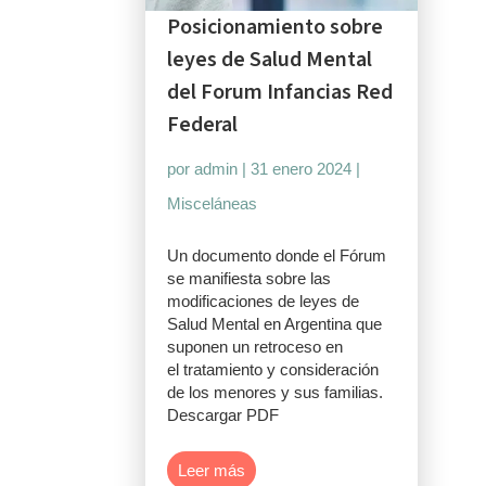
Posicionamiento sobre
leyes de Salud Mental
del Forum Infancias Red
Federal
por
admin
|
31 enero 2024
|
Misceláneas
Un documento donde el Fórum
se manifiesta sobre las
modificaciones de leyes de
Salud Mental en Argentina que
suponen un retroceso en
el tratamiento y consideración
de los menores y sus familias.
Descargar PDF
Leer más