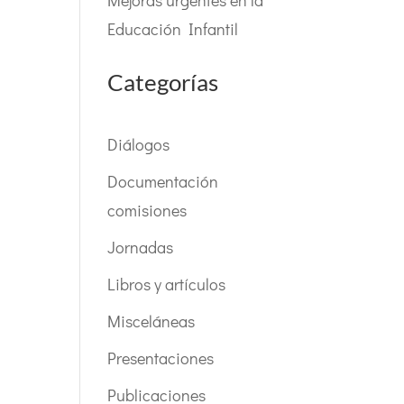
Mejoras urgentes en la
Educación Infantil
Categorías
Diálogos
Documentación
comisiones
Jornadas
Libros y artículos
Misceláneas
Presentaciones
Publicaciones