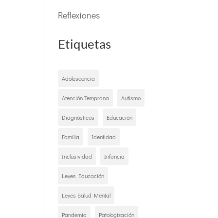
Reflexiones
Etiquetas
Adolescencia
Atención Temprana
Autismo
Diagnósticos
Educación
Familia
Identidad
Inclusividad
Infancia
Leyes Educación
Leyes Salud Mental
Pandemia
Patologización