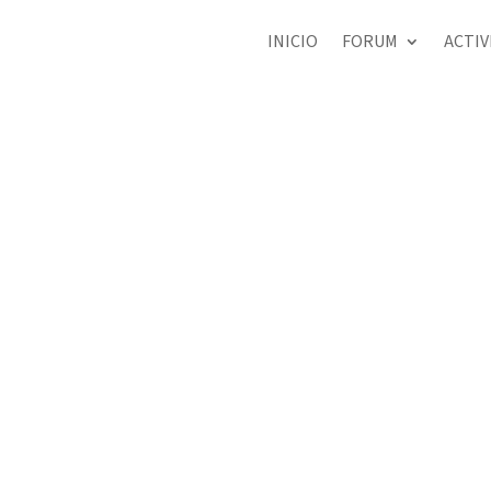
INICIO
FORUM
ACTIV