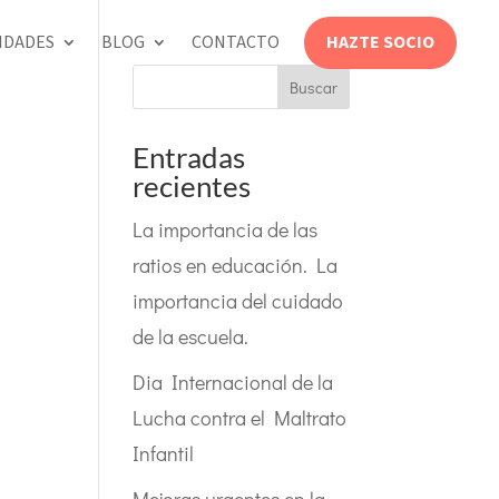
HAZTE SOCIO
IDADES
BLOG
CONTACTO
Buscar
Entradas
recientes
La importancia de las
ratios en educación. La
importancia del cuidado
de la escuela.
Dia Internacional de la
Lucha contra el Maltrato
Infantil