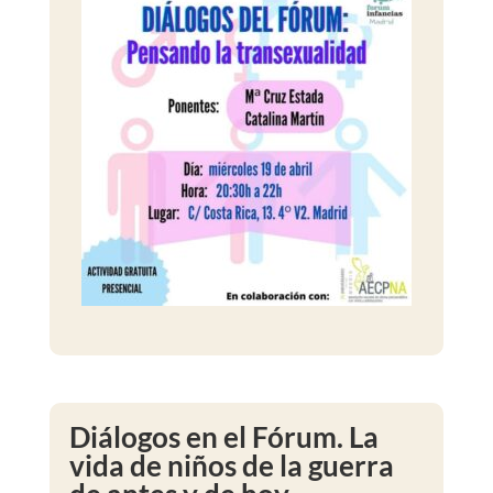
Diálogos en el Fórum. La
vida de niños de la guerra