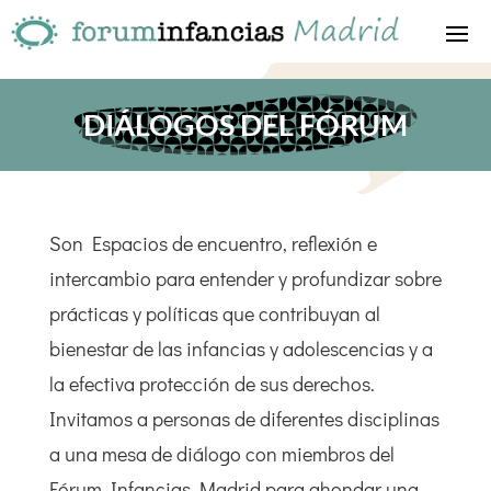
DIÁLOGOS DEL FÓRUM
Son Espacios de encuentro, reflexión e
intercambio para entender y profundizar sobre
prácticas y políticas que contribuyan al
bienestar de las infancias y adolescencias y a
la efectiva protección de sus derechos.
Invitamos a personas de diferentes disciplinas
a una mesa de diálogo con miembros del
Fórum Infancias Madrid para ahondar una