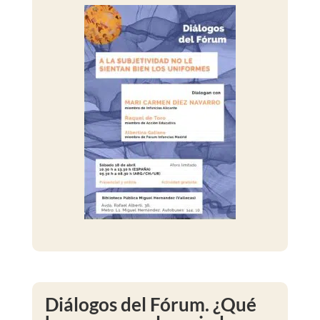
Diálogos del Fórum. ¿Qué