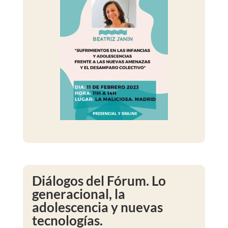
Diálogos del Fórum. Lo
generacional, la
adolescencia y nuevas
tecnologías.