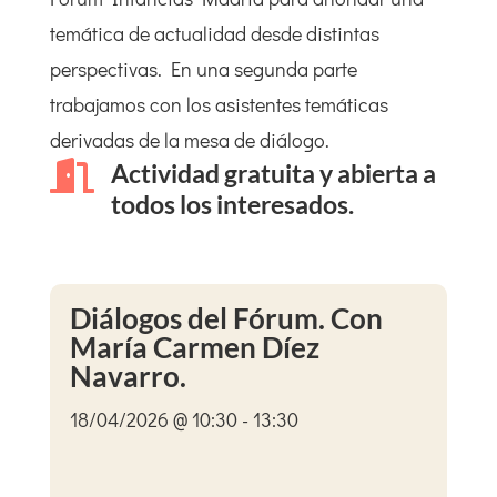
temática de actualidad desde distintas
perspectivas. En una segunda parte
trabajamos con los asistentes temáticas
derivadas de la mesa de diálogo.

Actividad gratuita y abierta a
todos los interesados.
Diálogos del Fórum. Con
María Carmen Díez
Navarro.
18/04/2026 @ 10:30 - 13:30