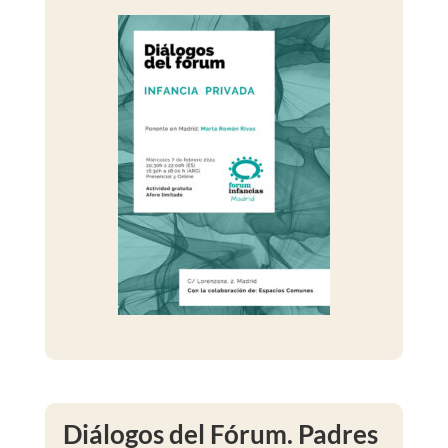
Diálogos del Fórum. Padres