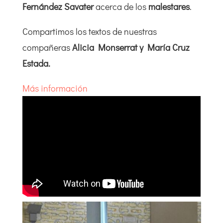
Fernández Savater
acerca de los
malestares
.
Compartimos los textos de nuestras
compañeras
Alicia Monserrat y María Cruz
Estada.
Más información