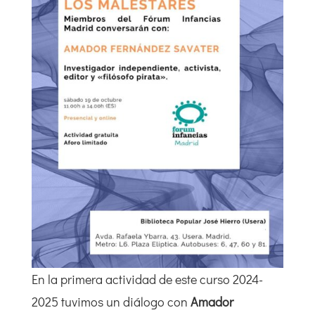
En la primera actividad de este curso 2024-
2025 tuvimos un diálogo con
Amador