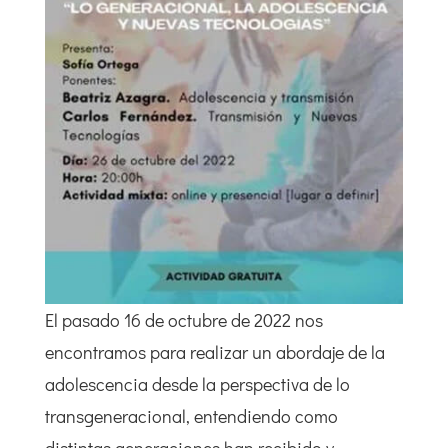
El pasado 16 de octubre de 2022 nos
encontramos para realizar un abordaje de la
adolescencia desde la perspectiva de lo
transgeneracional, entendiendo como