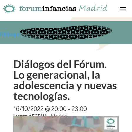
Diálogos
Diálogos del Fórum.
Lo generacional, la
adolescencia y nuevas
tecnologías.
16/10/2022 @ 20:00 - 23:00
Lugar
:
AECPNA. Madrid