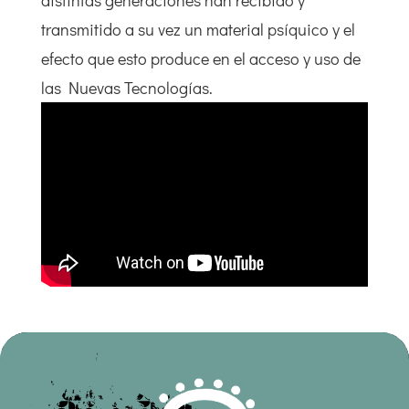
distintas generaciones han recibido y
transmitido a su vez un material psíquico y el
efecto que esto produce en el acceso y uso de
las Nuevas Tecnologías.