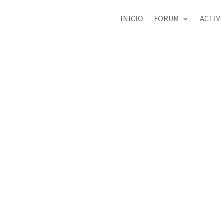
INICIO
FORUM
ACTIV