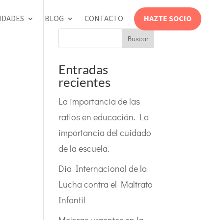
HAZTE SOCIO
IDADES
BLOG
CONTACTO
Buscar
Entradas
recientes
La importancia de las
ratios en educación. La
importancia del cuidado
de la escuela.
Dia Internacional de la
Lucha contra el Maltrato
Infantil