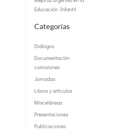
Mejoras urgentes en la
Educación Infantil
Categorías
Diálogos
Documentación
comisiones
Jornadas
Libros y artículos
Misceláneas
Presentaciones
Publicaciones