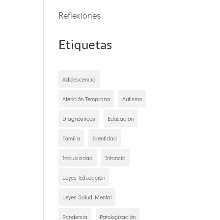
Reflexiones
Etiquetas
Adolescencia
Atención Temprana
Autismo
Diagnósticos
Educación
Familia
Identidad
Inclusividad
Infancia
Leyes Educación
Leyes Salud Mental
Pandemia
Patologización