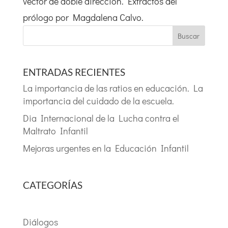
vector de doble dirección. Extractos del
prólogo por Magdalena Calvo.
Buscar
ENTRADAS RECIENTES
La importancia de las ratios en educación. La
importancia del cuidado de la escuela.
Dia Internacional de la Lucha contra el
Maltrato Infantil
Mejoras urgentes en la Educación Infantil
CATEGORÍAS
Diálogos