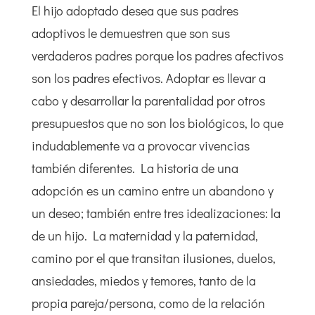
El hijo adoptado desea que sus padres
adoptivos le demuestren que son sus
verdaderos padres porque los padres afectivos
son los padres efectivos. Adoptar es llevar a
cabo y desarrollar la parentalidad por otros
presupuestos que no son los biológicos, lo que
indudablemente va a provocar vivencias
también diferentes. La historia de una
adopción es un camino entre un abandono y
un deseo; también entre tres idealizaciones: la
de un hijo. La maternidad y la paternidad,
camino por el que transitan ilusiones, duelos,
ansiedades, miedos y temores, tanto de la
propia pareja/persona, como de la relación