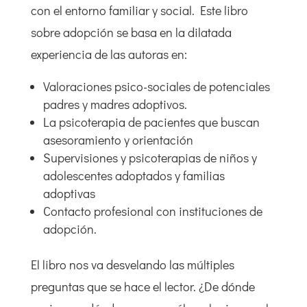
con el entorno familiar y social. Este libro
sobre adopción se basa en la dilatada
experiencia de las autoras en:
Valoraciones psico-sociales de potenciales
padres y madres adoptivos.
La psicoterapia de pacientes que buscan
asesoramiento y orientación
Supervisiones y psicoterapias de niños y
adolescentes adoptados y familias
adoptivas
Contacto profesional con instituciones de
adopción.
El libro nos va desvelando las múltiples
preguntas que se hace el lector. ¿De dónde