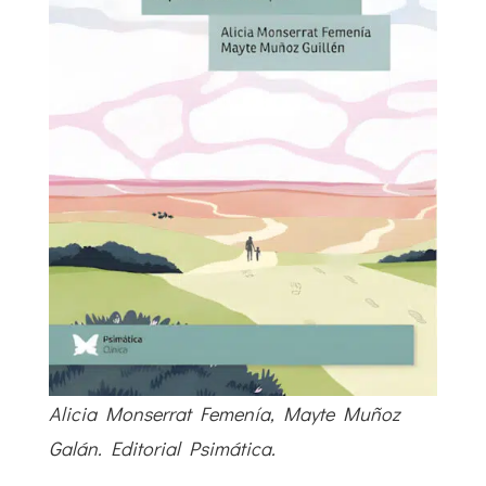
Alicia Monserrat Femenía, Mayte Muñoz
Galán. Editorial Psimática.