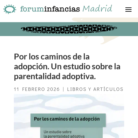
Por los caminos de la
adopción. Un estudio sobre la
parentalidad adoptiva.
11 FEBRERO 2026
|
LIBROS Y ARTÍCULOS