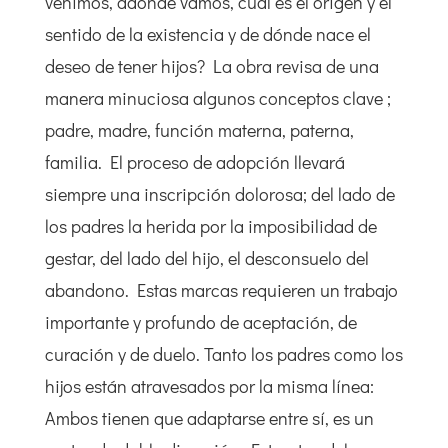
venimos, adónde vamos, cuál es el origen y el
sentido de la existencia y de dónde nace el
deseo de tener hijos? La obra revisa de una
manera minuciosa algunos conceptos clave ;
padre, madre, función materna, paterna,
familia. El proceso de adopción llevará
siempre una inscripción dolorosa; del lado de
los padres la herida por la imposibilidad de
gestar, del lado del hijo, el desconsuelo del
abandono. Estas marcas requieren un trabajo
importante y profundo de aceptación, de
curación y de duelo. Tanto los padres como los
hijos están atravesados por la misma línea:
Ambos tienen que adaptarse entre sí, es un