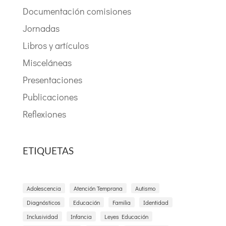
Documentación comisiones
Jornadas
Libros y artículos
Misceláneas
Presentaciones
Publicaciones
Reflexiones
ETIQUETAS
Adolescencia
Atención Temprana
Autismo
Diagnósticos
Educación
Familia
Identidad
Inclusividad
Infancia
Leyes Educación