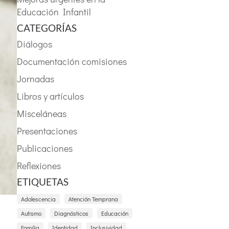
Educación Infantil
CATEGORÍAS
Diálogos
Documentación comisiones
Jornadas
Libros y artículos
Misceláneas
Presentaciones
Publicaciones
Reflexiones
ETIQUETAS
Adolescencia
Atención Temprana
Autismo
Diagnósticos
Educación
Familia
Identidad
Inclusividad