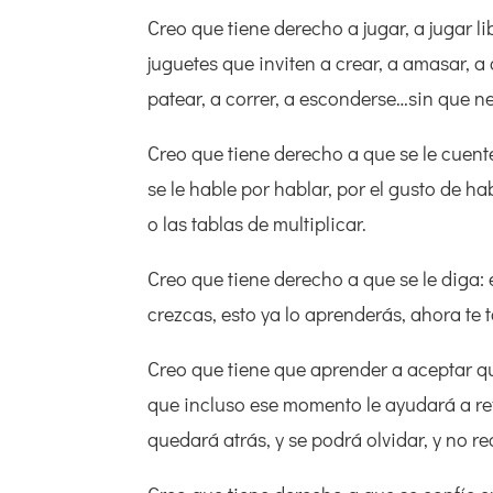
Creo que tiene derecho a jugar, a jugar li
juguetes que inviten a crear, a amasar, a 
patear, a correr, a esconderse…sin que
Creo que tiene derecho a que se le cuent
se le hable por hablar, por el gusto de 
o las tablas de multiplicar.
Creo que tiene derecho a que se le diga: 
crezcas, esto ya lo aprenderás, ahora te
Creo que tiene que aprender a aceptar que
que incluso ese momento le ayudará a ref
quedará atrás, y se podrá olvidar, y no r