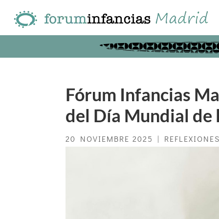
Fórum Infancias Mad
del Día Mundial de 
20 NOVIEMBRE 2025
|
REFLEXIONE