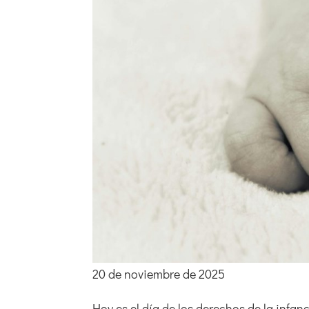
20 de noviembre de 2025
Hoy es el día de los derechos de la infanc