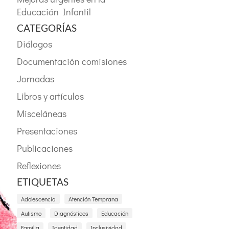
Educación Infantil
CATEGORÍAS
Diálogos
Documentación comisiones
Jornadas
Libros y artículos
Misceláneas
Presentaciones
Publicaciones
Reflexiones
ETIQUETAS
Adolescencia
Atención Temprana
Autismo
Diagnósticos
Educación
Familia
Identidad
Inclusividad