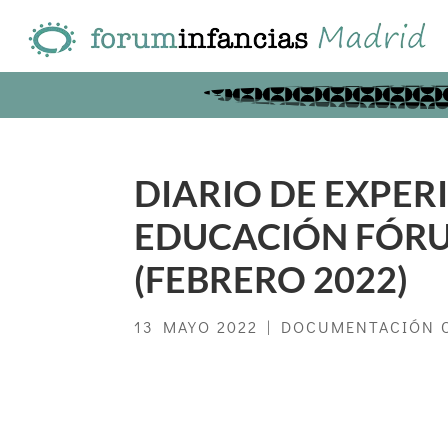
DIARIO DE EXPER
EDUCACIÓN FÓRU
(FEBRERO 2022)
13 MAYO 2022
|
DOCUMENTACIÓN 