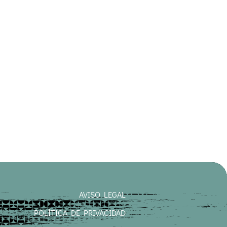
AVISO LEGAL
POLÍTICA DE PRIVACIDAD