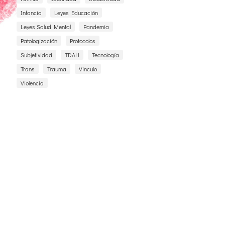
Infancia
Leyes Educación
Leyes Salud Mental
Pandemia
Patologización
Protocolos
Subjetividad
TDAH
Tecnología
Trans
Trauma
Vinculo
Violencia