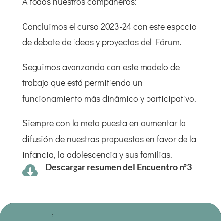
A todos nuestros compañeros:
Concluimos el curso 2023-24 con este espacio
de debate de ideas y proyectos del Fórum.
Seguimos avanzando con este modelo de
trabajo que está permitiendo un
funcionamiento más dinámico y participativo.
Siempre con la meta puesta en aumentar la
difusión de nuestras propuestas en favor de la
infancia, la adolescencia y sus familias.
Descargar resumen del Encuentro nº3
