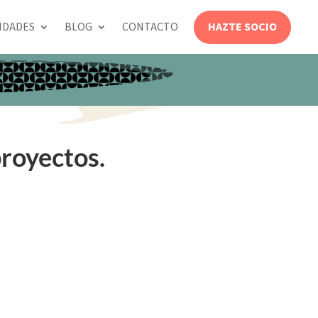
HAZTE SOCIO
IDADES
BLOG
CONTACTO
royectos.