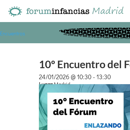
Encuentros
10º Encuentro del 
24/01/2026 @ 10:30 - 13:30
Lugar
:
Madrid